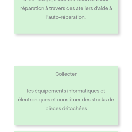
réparation à travers des ateliers d’aide à
l’auto-réparation.
Collecter
les équipements informatiques et
électroniques et constituer des stocks de
pièces détachées