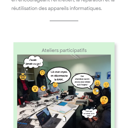
réutilisation des appareils informatiques.
Ateliers participatifs