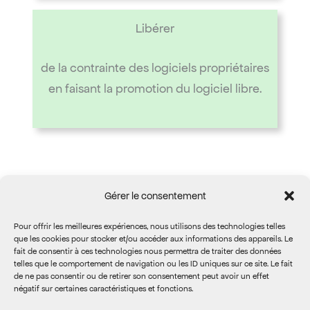
Libérer
de la contrainte des logiciels propriétaires
en faisant la promotion du logiciel libre.
Gérer le consentement
Nos soutiens
Pour offrir les meilleures expériences, nous utilisons des technologies telles
que les cookies pour stocker et/ou accéder aux informations des appareils. Le
fait de consentir à ces technologies nous permettra de traiter des données
telles que le comportement de navigation ou les ID uniques sur ce site. Le fait
de ne pas consentir ou de retirer son consentement peut avoir un effet
négatif sur certaines caractéristiques et fonctions.