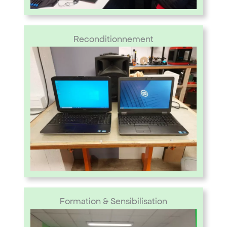
Reconditionnement
Formation & Sensibilisation