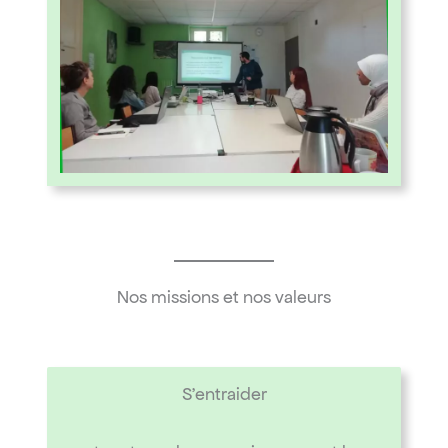
Nos missions et nos valeurs
S’entraider