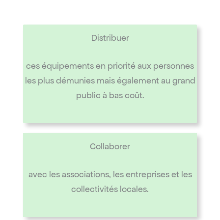
Distribuer
ces équipements en priorité aux personnes
les plus démunies mais également au grand
public à bas coût.
Collaborer
avec les associations, les entreprises et les
collectivités locales.