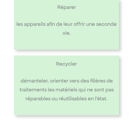
Réparer
les appareils afin de leur offrir une seconde
vie.
Recycler
démanteler, orienter vers des filières de
traitements les matériels qui ne sont pas
réparables ou réutilisables en l’état.