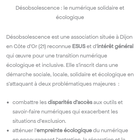
Désobsolescence : le numérique solidaire et
écologique
Désobsolescence est une association située à Dijon
en Côte d’Or (21) reconnue
ESUS
et d’
intérêt général
qui œuvre pour une transition numérique
écologique et inclusive. Elle s’inscrit dans une
démarche sociale, locale, solidaire et écologique en
s’attaquant à deux problématiques majeures :
combattre les
disparités d’accès
aux outils et
savoir-faire numériques qui exacerbent les
situations d’exclusion.
atténuer l’
empreinte écologique
du numérique
en encourageant l’entretien, la réparation et la