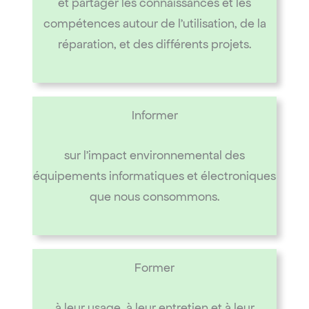
et partager les connaissances et les
compétences autour de l’utilisation, de la
réparation, et des différents projets.
Informer
sur l’impact environnemental des
équipements informatiques et électroniques
que nous consommons.
Former
à leur usage, à leur entretien et à leur