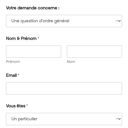
Votre demande concerne :
Nom & Prénom
*
Prénom
Nom
Email
*
Vous êtes
*