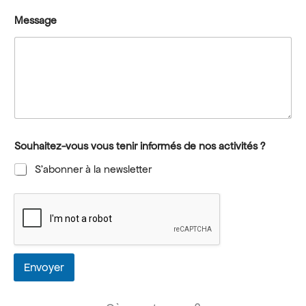
Message
Souhaitez-vous vous tenir informés de nos activités ?
S’abonner à la newsletter
Envoyer