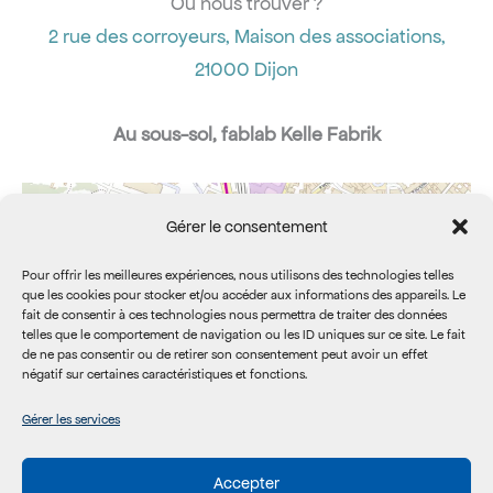
Où nous trouver ?
2 rue des corroyeurs, Maison des associations,
21000 Dijon
Au sous-sol, fablab Kelle Fabrik
Gérer le consentement
Pour offrir les meilleures expériences, nous utilisons des technologies telles
que les cookies pour stocker et/ou accéder aux informations des appareils. Le
fait de consentir à ces technologies nous permettra de traiter des données
telles que le comportement de navigation ou les ID uniques sur ce site. Le fait
de ne pas consentir ou de retirer son consentement peut avoir un effet
négatif sur certaines caractéristiques et fonctions.
Gérer les services
Accepter