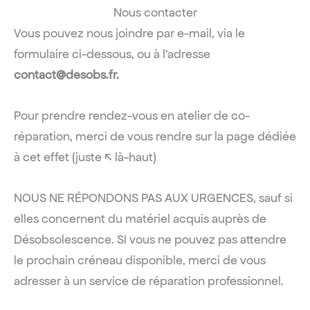
Nous contacter
Vous pouvez nous joindre par e-mail, via le
formulaire ci-dessous, ou à l’adresse
contact@desobs.fr.
Pour prendre rendez-vous en atelier de co-
réparation, merci de vous rendre sur la page dédiée
à cet effet (juste ↖ là-haut)
NOUS NE RÉPONDONS PAS AUX URGENCES, sauf si
elles concernent du matériel acquis auprès de
Désobsolescence. SI vous ne pouvez pas attendre
le prochain créneau disponible, merci de vous
adresser à un service de réparation professionnel.